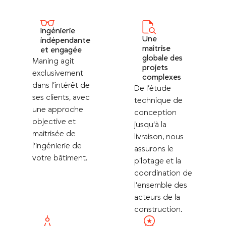
Ingénierie
Une
indépendante
maîtrise
et engagée
globale des
Maning agit
projets
exclusivement
complexes
dans l’intérêt de
De l’étude
ses clients, avec
technique de
une approche
conception
objective et
jusqu’à la
maîtrisée de
livraison, nous
l’ingénierie de
assurons le
votre bâtiment.
pilotage et la
coordination de
l’ensemble des
acteurs de la
construction.