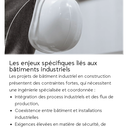
Les enjeux spécifiques liés aux
bâtiments industriels
Les projets de bâtiment industriel en construction
présentent des contraintes fortes, qui nécessitent
une ingénierie spécialisée et coordonnée :
Intégration des process industriels et des flux de
production,
Coexistence entre bâtiment et installations
industrielles
Exigences élevées en matière de sécurité, de