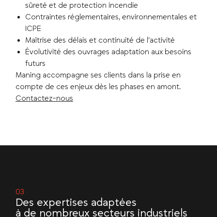
sûreté et de protection incendie
Contraintes réglementaires, environnementales et
ICPE
Maîtrise des délais et continuité de l’activité
Évolutivité des ouvrages adaptation aux besoins
futurs
Maning accompagne ses clients dans la prise en
compte de ces enjeux dès les phases en amont.
Contactez-nous
Des expertises adaptées
à de nombreux secteurs industriels