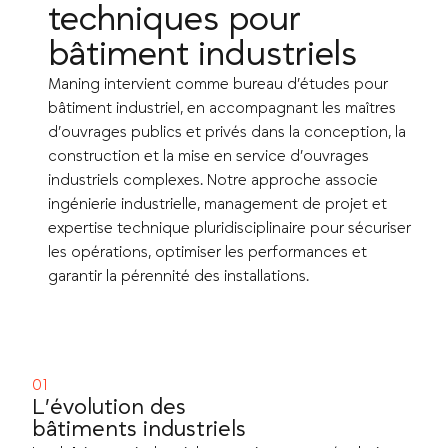
techniques pour
bâtiment industriels
Maning intervient comme bureau d’études pour
bâtiment industriel, en accompagnant les maîtres
d’ouvrages publics et privés dans la conception, la
construction et la mise en service d’ouvrages
industriels complexes. Notre approche associe
ingénierie industrielle, management de projet et
expertise technique pluridisciplinaire pour sécuriser
les opérations, optimiser les performances et
garantir la pérennité des installations.
L’évolution des
bâtiments industriels