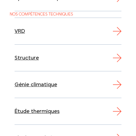
NOS COMPÉTENCES TECHNIQUES
VRD
Structure
Génie climatique
Étude thermiques