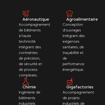
Aéronautique
Agroalimentaire
Accompagnement
Conception
de bâtiments
d’ouvrages
à haute
intégrant des
technicité
exigences
intégrant des
sanitaires, de
contraintes
traçabilité et
de précision,
de
de sécurité et
performance
de process
énergétique.
complexes.
Chimie
Gigafactories
Ingénierie de
Accompagnement
bâtiments
de projets
industriels
industriels de