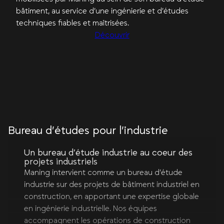
bâtiment, au service d’une ingénierie et d’études
techniques fiables et maîtrisées.
Découvrir
Bureau d’études pour l’industrie
Un bureau d’étude industrie au coeur des
projets industriels
Maning intervient comme un bureau d’étude
industrie sur des projets de bâtiment industriel en
construction, en apportant une expertise globale
en ingénierie industrielle. Nos équipes
accompagnent les opérations de construction