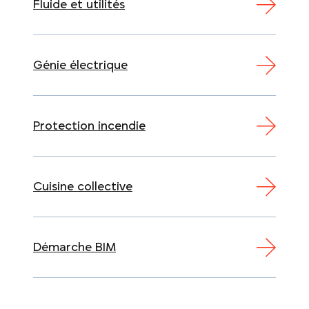
Fluide et utilités
Génie électrique
Protection incendie
Cuisine collective
Démarche BIM