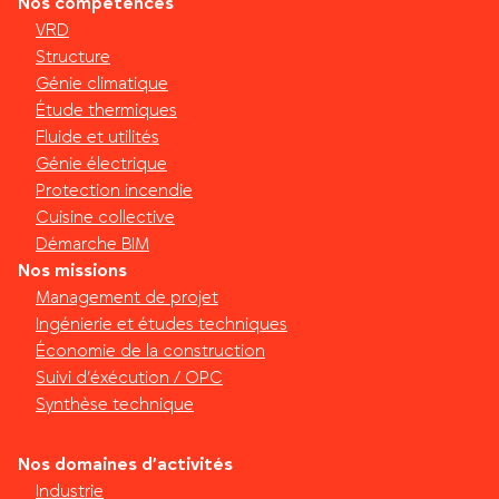
Nos compétences
VRD
Structure
Génie climatique
Étude thermiques
Fluide et utilités
Génie électrique
Protection incendie
Cuisine collective
Démarche BIM
Nos missions
Management de projet
Ingénierie et études techniques
Économie de la construction
Suivi d’éxécution / OPC
Synthèse technique
Nos domaines d’activités
Industrie