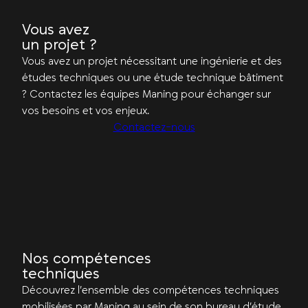
Vous avez
un projet ?
Vous avez un projet nécessitant une ingénierie et des
études techniques ou une étude technique bâtiment
? Contactez les équipes Maning pour échanger sur
vos besoins et vos enjeux.
Contactez-nous
Nos compétences
techniques
Découvrez l’ensemble des compétences techniques
mobilisées par Maning au sein de son bureau d’étude