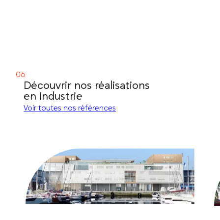
Découvrir nos réalisations
en Industrie
Voir toutes nos références