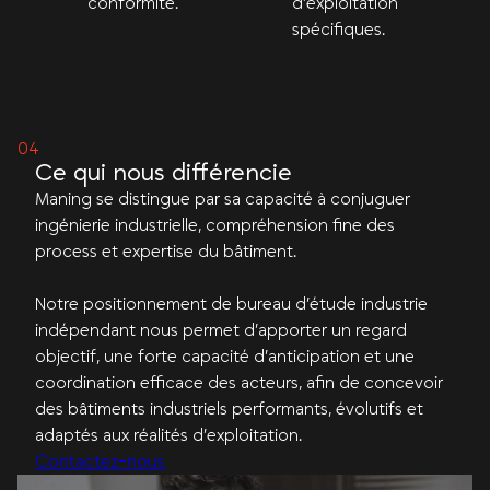
conformité.
d’exploitation
spécifiques.
Ce qui nous différencie
Maning se distingue par sa capacité à conjuguer
ingénierie industrielle, compréhension fine des
process et expertise du bâtiment.
Notre positionnement de bureau d’étude industrie
indépendant nous permet d’apporter un regard
objectif, une forte capacité d’anticipation et une
coordination efficace des acteurs, afin de concevoir
des bâtiments industriels performants, évolutifs et
adaptés aux réalités d’exploitation.
Contactez-nous