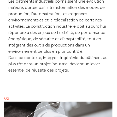
Les bâtiments industriels connaissent une évolution
majeure, portée par la transformation des modes de
production, l’automatisation, les exigences
environnementales et la relocalisation de certaines
activités. La construction industrielle doit aujourd’hui
répondre à des enjeux de flexibilité, de performance
énergétique, de sécurité et d’adaptabilité, tout en
intégrant des outils de productions dans un
environnement de plus en plus contrôlé.
Dans ce contexte, intégrer l’ingénierie du bâtiment au
plus tôt dans un projet industriel devient un levier
essentiel de réussite des projets.