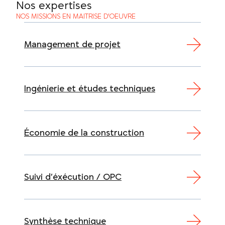
Nos expertises
NOS MISSIONS EN MAITRISE D’OEUVRE
Management de projet
Ingénierie et études techniques
Économie de la construction
Suivi d’éxécution / OPC
Synthèse technique