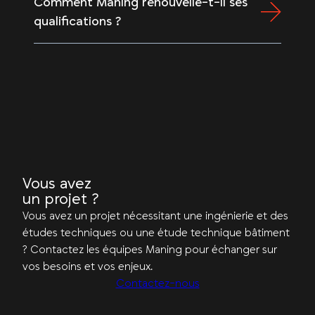
Comment Maning renouvelle-t-il ses
qualifications ?
Vous avez
un projet ?
Vous avez un projet nécessitant une ingénierie et des
études techniques ou une étude technique bâtiment
? Contactez les équipes Maning pour échanger sur
vos besoins et vos enjeux.
Contactez-nous