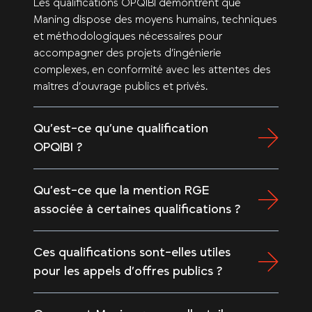
Les qualifications OPQIBI démontrent que
Maning dispose des moyens humains, techniques
et méthodologiques nécessaires pour
accompagner des projets d’ingénierie
complexes, en conformité avec les attentes des
maîtres d’ouvrage publics et privés.
Qu’est-ce qu’une qualification
OPQIBI ?
Qu’est-ce que la mention RGE
associée à certaines qualifications ?
Ces qualifications sont-elles utiles
pour les appels d’offres publics ?