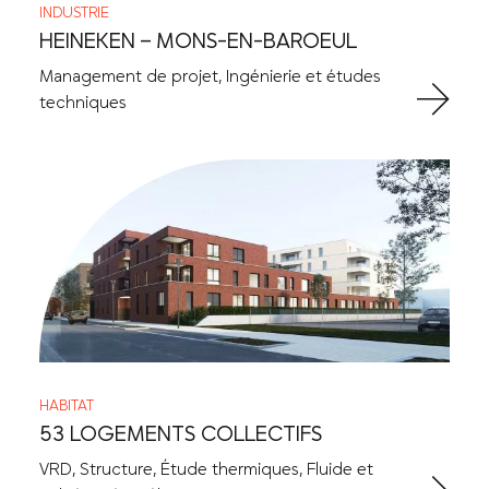
INDUSTRIE
HEINEKEN – MONS-EN-BAROEUL
Management de projet, Ingénierie et études
techniques
HABITAT
53 LOGEMENTS COLLECTIFS
VRD, Structure, Étude thermiques, Fluide et