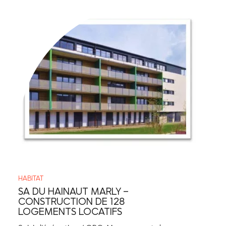
HABITAT
SA DU HAINAUT MARLY –
CONSTRUCTION DE 128
LOGEMENTS LOCATIFS