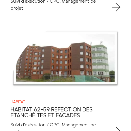
Suivi d'éxécution / OPC, Management de
projet
HABITAT
HABITAT 62-59 REFECTION DES
ETANCHÉITES ET FACADES
Suivi d'éxécution / OPC, Management de