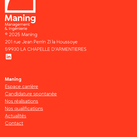
© 2025 Maning
201 rue Jean Perrin ZI la Houssoye
59930 LA CHAPELLE D’ARMENTIERES
LinkedIn
Maning
Espace carrière
Candidature spontanée
Nos réalisations
Nos qualifications
Actualités
Contact