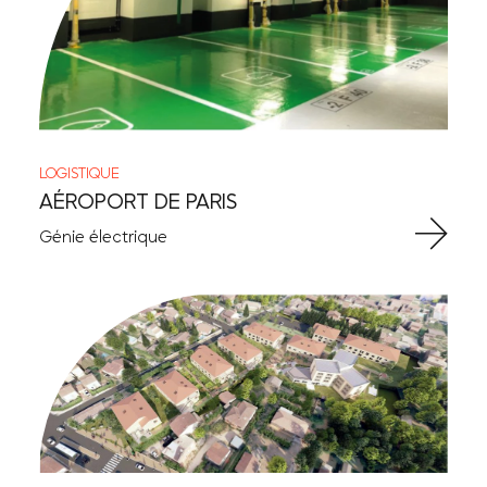
LOGISTIQUE
AÉROPORT DE PARIS
Génie électrique