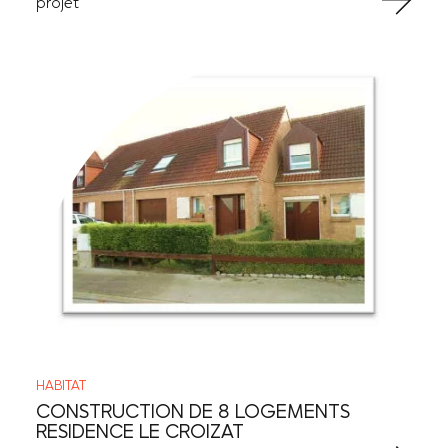
projet
HABITAT
CONSTRUCTION DE 8 LOGEMENTS
RESIDENCE LE CROIZAT