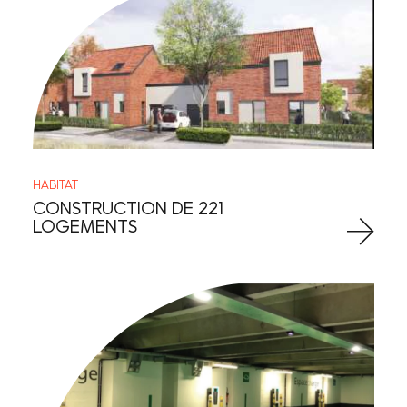
HABITAT
CONSTRUCTION DE 221
LOGEMENTS