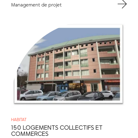
Management de projet
HABITAT
150 LOGEMENTS COLLECTIFS ET
COMMERCES