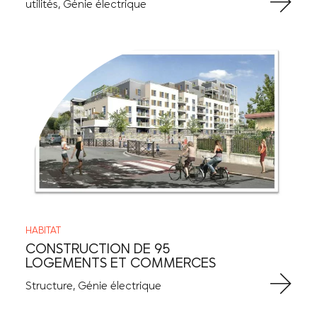
utilités, Génie électrique
HABITAT
CONSTRUCTION DE 95
LOGEMENTS ET COMMERCES
Structure, Génie électrique