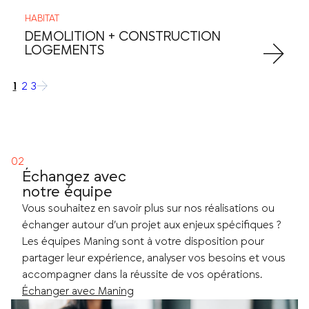
HABITAT
DEMOLITION + CONSTRUCTION
LOGEMENTS
1
2
3
→
Échangez avec
notre équipe
Vous souhaitez en savoir plus sur nos réalisations ou
échanger autour d’un projet aux enjeux spécifiques ?
Les équipes Maning sont à votre disposition pour
partager leur expérience, analyser vos besoins et vous
accompagner dans la réussite de vos opérations.
Échanger avec Maning