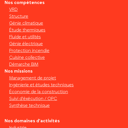
Nos compétences
VRD
Structure
Génie climatique
Étude thermiques
Fluide et utilités
Génie électrique
Protection incendie
Cuisine collective
Démarche BIM
Nos missions
Management de projet
Ingénierie et études techniques
Économie de la construction
Suivi d’éxécution / OPC
Synthèse technique
Nos domaines d’activités
Industrie