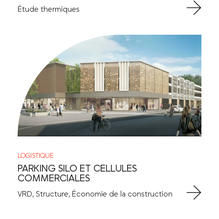
Étude thermiques
LOGISTIQUE
PARKING SILO ET CELLULES
COMMERCIALES
VRD, Structure, Économie de la construction