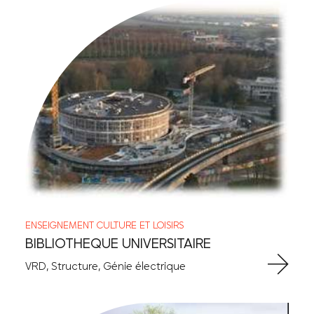
ENSEIGNEMENT
CULTURE ET LOISIRS
BIBLIOTHEQUE UNIVERSITAIRE
VRD, Structure, Génie électrique