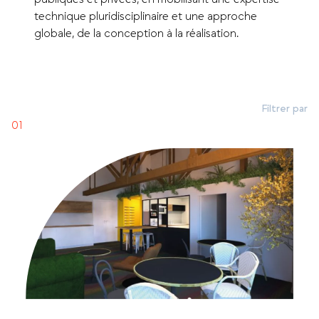
technique pluridisciplinaire et une approche
globale, de la conception à la réalisation.
Filtrer par