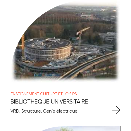
ENSEIGNEMENT
CULTURE ET LOISIRS
BIBLIOTHEQUE UNIVERSITAIRE
VRD, Structure, Génie électrique