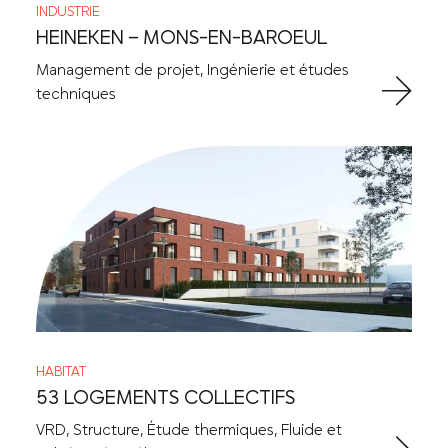
INDUSTRIE
HEINEKEN – MONS-EN-BAROEUL
Management de projet, Ingénierie et études
techniques
HABITAT
53 LOGEMENTS COLLECTIFS
VRD, Structure, Étude thermiques, Fluide et