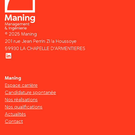
© 2025 Maning
201 rue Jean Perrin ZI la Houssoye
59930 LA CHAPELLE D’ARMENTIERES
LinkedIn
Maning
Espace carrière
Candidature spontanée
Nos réalisations
Nos qualifications
Actualités
Contact