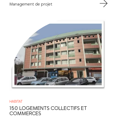
Management de projet
HABITAT
150 LOGEMENTS COLLECTIFS ET
COMMERCES