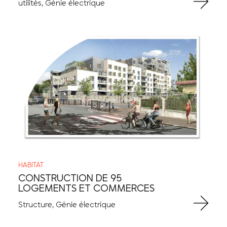
utilités, Génie électrique
HABITAT
CONSTRUCTION DE 95
LOGEMENTS ET COMMERCES
Structure, Génie électrique