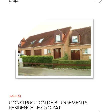
projet
HABITAT
CONSTRUCTION DE 8 LOGEMENTS
RESIDENCE LE CROIZAT