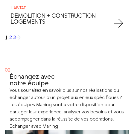
HABITAT
DEMOLITION + CONSTRUCTION
LOGEMENTS
1
2
3
→
Échangez avec
notre équipe
Vous souhaitez en savoir plus sur nos réalisations ou
échanger autour d’un projet aux enjeux spécifiques ?
Les équipes Maning sont à votre disposition pour
partager leur expérience, analyser vos besoins et vous
accompagner dans la réussite de vos opérations.
Échanger avec Maning