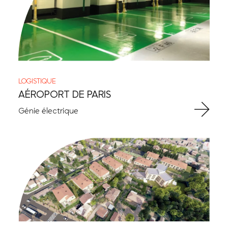
LOGISTIQUE
AÉROPORT DE PARIS
Génie électrique