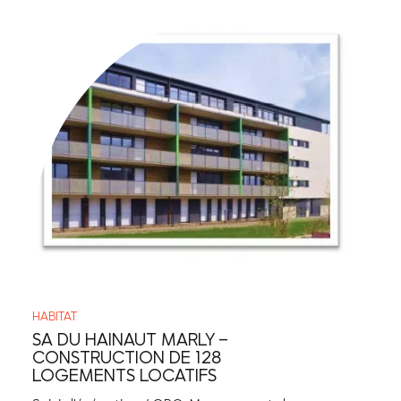
HABITAT
SA DU HAINAUT MARLY –
CONSTRUCTION DE 128
LOGEMENTS LOCATIFS