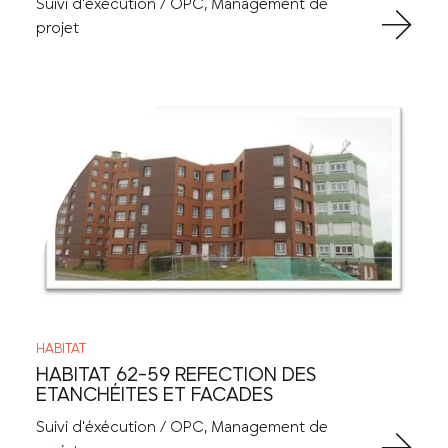
Suivi d'éxécution / OPC, Management de
projet
HABITAT
HABITAT 62-59 REFECTION DES
ETANCHÉITES ET FACADES
Suivi d'éxécution / OPC, Management de