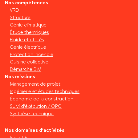
Nos compétences
VRD
Structure
Génie climatique
Étude thermiques
Fluide et utilités
Génie électrique
Protection incendie
Cuisine collective
Démarche BIM
Nos missions
Management de projet
Ingénierie et études techniques
Économie de la construction
Suivi d’éxécution / OPC
Synthèse technique
Nos domaines d’activités
Industrie