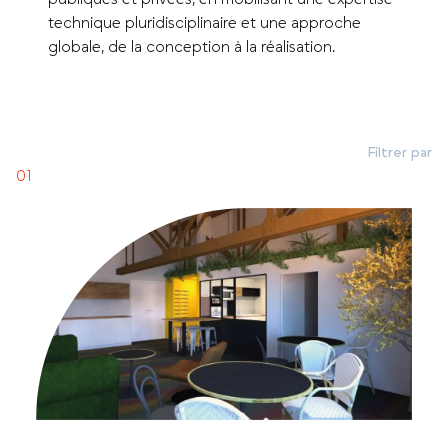
technique pluridisciplinaire et une approche
globale, de la conception à la réalisation.
Filtrer par