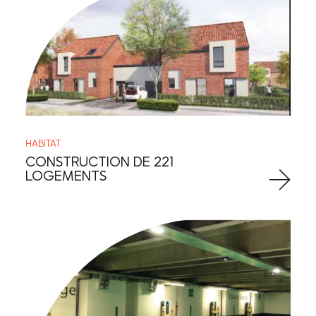
HABITAT
CONSTRUCTION DE 221
LOGEMENTS