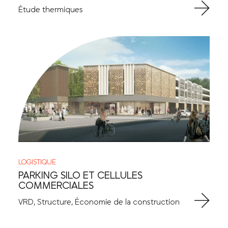
Étude thermiques
LOGISTIQUE
PARKING SILO ET CELLULES
COMMERCIALES
VRD, Structure, Économie de la construction