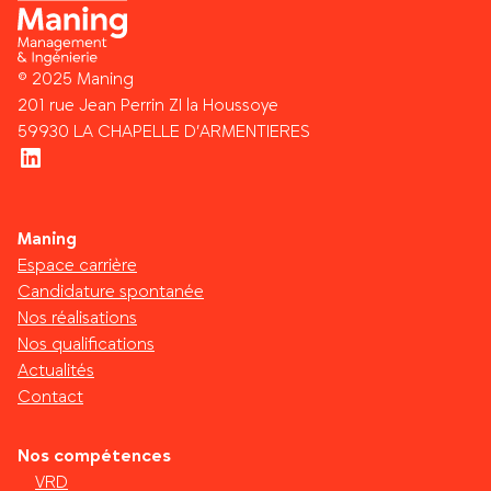
© 2025 Maning
201 rue Jean Perrin ZI la Houssoye
59930 LA CHAPELLE D’ARMENTIERES
LinkedIn
Maning
Espace carrière
Candidature spontanée
Nos réalisations
Nos qualifications
Actualités
Contact
Nos compétences
VRD