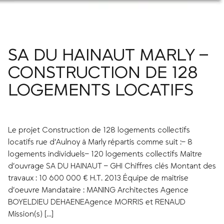
SA DU HAINAUT MARLY –
CONSTRUCTION DE 128
LOGEMENTS LOCATIFS
Le projet Construction de 128 logements collectifs
locatifs rue d’Aulnoy à Marly répartis comme suit :– 8
logements individuels– 120 logements collectifs Maître
d’ouvrage SA DU HAINAUT – GHI Chiffres clés Montant des
travaux : 10 600 000 € H.T. 2013 Équipe de maitrise
d’oeuvre Mandataire : MANING Architectes Agence
BOYELDIEU DEHAENEAgence MORRIS et RENAUD
Mission(s) […]