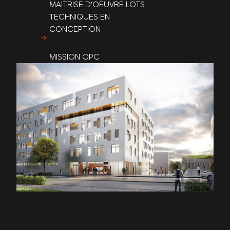
MAITRISE D’OEUVRE LOTS
TECHNIQUES EN
CONCEPTION
MISSION OPC