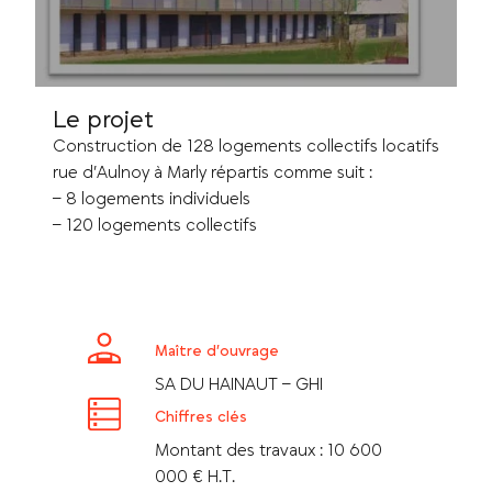
Le projet
Construction de 128 logements collectifs locatifs
rue d’Aulnoy à Marly répartis comme suit :
– 8 logements individuels
– 120 logements collectifs
Maître d’ouvrage
SA DU HAINAUT – GHI
Chiffres clés
Montant des travaux : 10 600
000 € H.T.