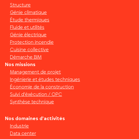
Structure
Génie climatique
Étude thermiques
Fluide et utilités
Génie électrique
Protection incendie
Cuisine collective
Démarche BIM
Nos missions
Management de projet
Ingénierie et études techniques
Économie de la construction
Suivi d’éxécution / OPC
Synthèse technique
Nos domaines d’activités
Industrie
Data center