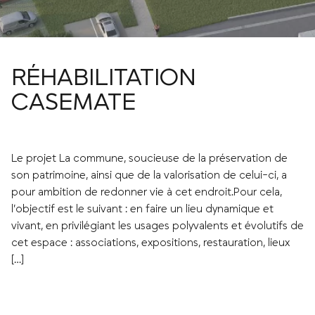
RÉHABILITATION
CASEMATE
Le projet La commune, soucieuse de la préservation de
son patrimoine, ainsi que de la valorisation de celui-ci, a
pour ambition de redonner vie à cet endroit.Pour cela,
l’objectif est le suivant : en faire un lieu dynamique et
vivant, en privilégiant les usages polyvalents et évolutifs de
cet espace : associations, expositions, restauration, lieux
[…]