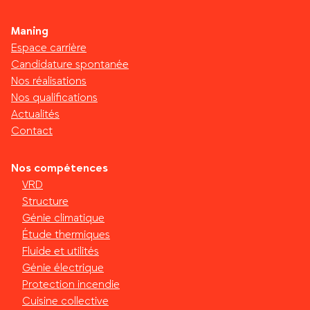
Maning
Espace carrière
Candidature spontanée
Nos réalisations
Nos qualifications
Actualités
Contact
Nos compétences
VRD
Structure
Génie climatique
Étude thermiques
Fluide et utilités
Génie électrique
Protection incendie
Cuisine collective