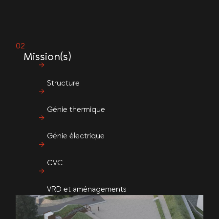
Mission(s)
Structure
Génie thermique
Génie électrique
CVC
VRD et aménagements