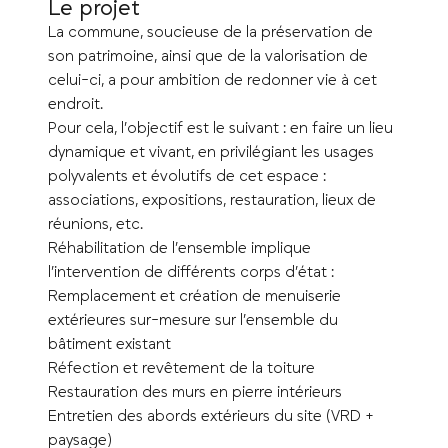
Le projet
La commune, soucieuse de la préservation de
son patrimoine, ainsi que de la valorisation de
celui-ci, a pour ambition de redonner vie à cet
endroit.
Pour cela, l’objectif est le suivant : en faire un lieu
dynamique et vivant, en privilégiant les usages
polyvalents et évolutifs de cet espace :
associations, expositions, restauration, lieux de
réunions, etc.
Réhabilitation de l’ensemble implique
l’intervention de différents corps d’état :
Remplacement et création de menuiserie
extérieures sur-mesure sur l’ensemble du
bâtiment existant
Réfection et revêtement de la toiture
Restauration des murs en pierre intérieurs
Entretien des abords extérieurs du site (VRD +
paysage)