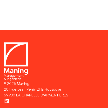
© 2025 Maning
201 rue Jean Perrin ZI la Houssoye
59930 LA CHAPELLE D’ARMENTIERES
LinkedIn