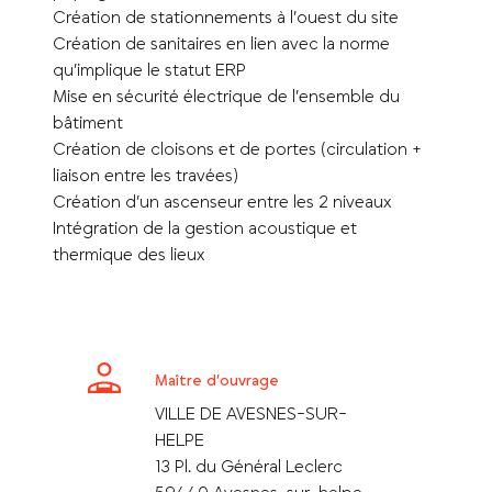
Création de stationnements à l’ouest du site
Création de sanitaires en lien avec la norme
qu’implique le statut ERP
Mise en sécurité électrique de l’ensemble du
bâtiment
Création de cloisons et de portes (circulation +
liaison entre les travées)
Création d’un ascenseur entre les 2 niveaux
Intégration de la gestion acoustique et
thermique des lieux
Maître d’ouvrage
VILLE DE AVESNES-SUR-
HELPE
13 Pl. du Général Leclerc