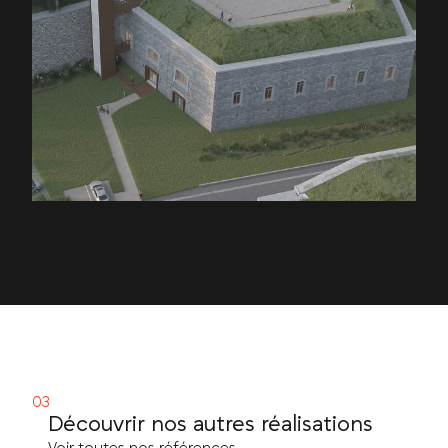
Découvrir nos autres réalisations
Voir toutes nos références