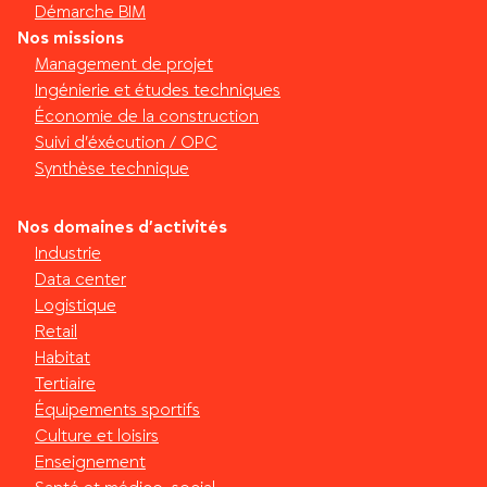
Démarche BIM
Nos missions
Management de projet
Ingénierie et études techniques
Économie de la construction
Suivi d’éxécution / OPC
Synthèse technique
Nos domaines d’activités
Industrie
Data center
Logistique
Retail
Habitat
Tertiaire
Équipements sportifs
Culture et loisirs
Enseignement