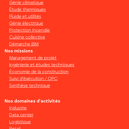
Génie climatique
Étude thermiques
Fluide et utilités
Génie électrique
Protection incendie
Cuisine collective
Démarche BIM
Nos missions
Management de projet
Ingénierie et études techniques
Économie de la construction
Suivi d’éxécution / OPC
Synthèse technique
Nos domaines d’activités
Industrie
Data center
Logistique
Retail