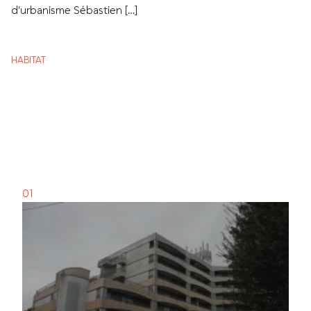
d’urbanisme Sébastien […]
HABITAT