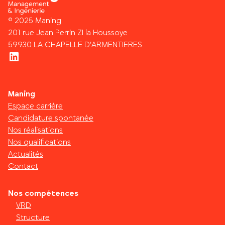
© 2025 Maning
201 rue Jean Perrin ZI la Houssoye
59930 LA CHAPELLE D’ARMENTIERES
LinkedIn
Maning
Espace carrière
Candidature spontanée
Nos réalisations
Nos qualifications
Actualités
Contact
Nos compétences
VRD
Structure