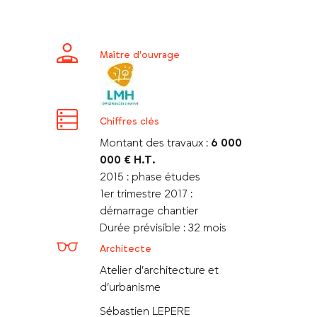
Maître d’ouvrage
Chiffres clés
Montant des travaux :
6 000
000 € H.T.
2015 : phase études
1er trimestre 2017 :
démarrage chantier
Durée prévisible : 32 mois
Architecte
Atelier d’architecture et
d’urbanisme
Sébastien LEPERE