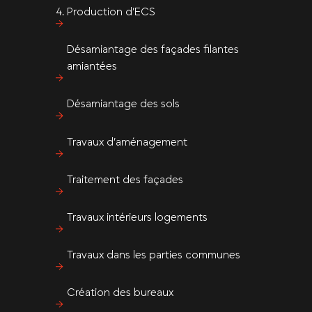
Production d’ECS
Désamiantage des façades filantes
amiantées
Désamiantage des sols
Travaux d’aménagement
Traitement des façades
Travaux intérieurs logements
Travaux dans les parties communes
Création des bureaux