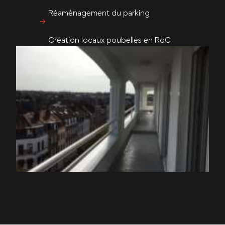
Réaménagement du parking
Création locaux poubelles en RdC