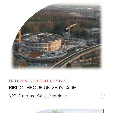
ENSEIGNEMENT
CULTURE ET LOISIRS
BIBLIOTHEQUE UNIVERSITAIRE
VRD, Structure, Génie électrique