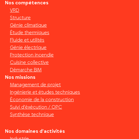
Nos compétences
VRD
Structure
Génie climatique
Étude thermiques
Fluide et utilités
Génie électrique
Protection incendie
Cuisine collective
Démarche BIM
Nos missions
Management de projet
Ingénierie et études techniques
Économie de la construction
Suivi d’éxécution / OPC
Synthèse technique
Nos domaines d’activités
Industrie