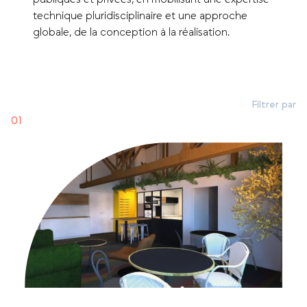
technique pluridisciplinaire et une approche
globale, de la conception à la réalisation.
Filtrer par