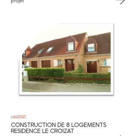
projet
HABITAT
CONSTRUCTION DE 8 LOGEMENTS
RESIDENCE LE CROIZAT