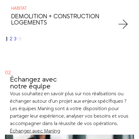
HABITAT
DEMOLITION + CONSTRUCTION
LOGEMENTS
1
2
3
→
Échangez avec
notre équipe
Vous souhaitez en savoir plus sur nos réalisations ou
échanger autour d’un projet aux enjeux spécifiques ?
Les équipes Maning sont à votre disposition pour
partager leur expérience, analyser vos besoins et vous
accompagner dans la réussite de vos opérations.
Échanger avec Maning