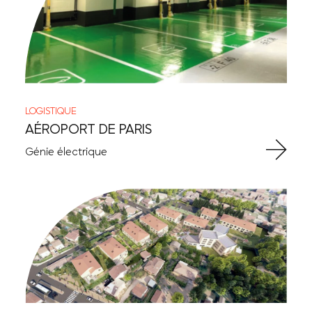
LOGISTIQUE
AÉROPORT DE PARIS
Génie électrique