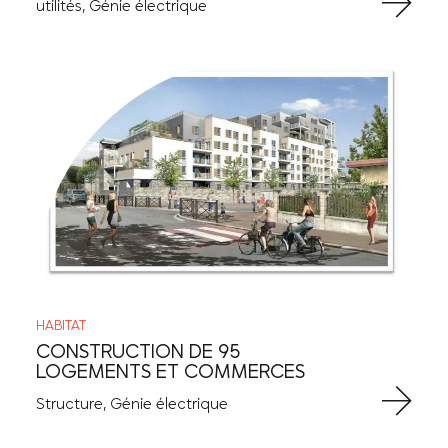
utilités, Génie électrique
HABITAT
CONSTRUCTION DE 95
LOGEMENTS ET COMMERCES
Structure, Génie électrique