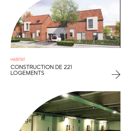
HABITAT
CONSTRUCTION DE 221
LOGEMENTS