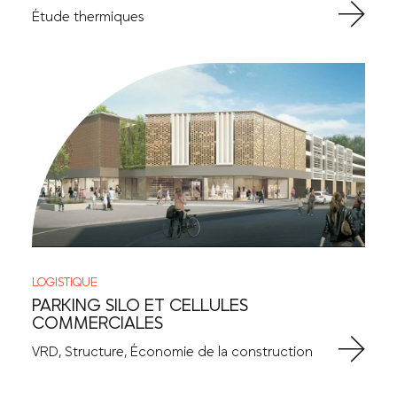
Étude thermiques
LOGISTIQUE
PARKING SILO ET CELLULES
COMMERCIALES
VRD, Structure, Économie de la construction