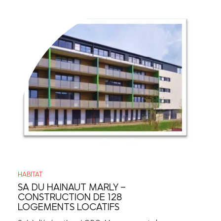
HABITAT
SA DU HAINAUT MARLY –
CONSTRUCTION DE 128
LOGEMENTS LOCATIFS