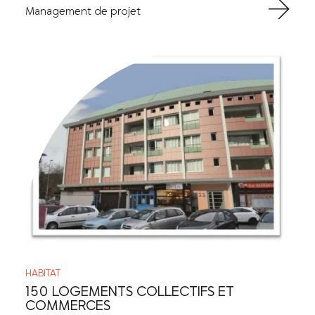
Management de projet
HABITAT
150 LOGEMENTS COLLECTIFS ET
COMMERCES