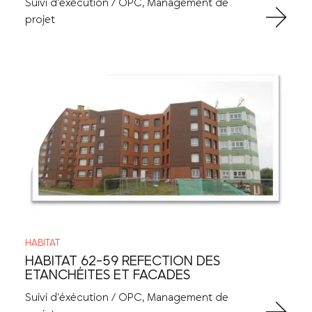
Suivi d'éxécution / OPC, Management de
projet
HABITAT
HABITAT 62-59 REFECTION DES
ETANCHÉITES ET FACADES
Suivi d'éxécution / OPC, Management de