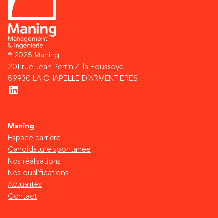
© 2025 Maning
201 rue Jean Perrin ZI la Houssoye
59930 LA CHAPELLE D’ARMENTIERES
LinkedIn
Maning
Espace carrière
Candidature spontanée
Nos réalisations
Nos qualifications
Actualités
Contact