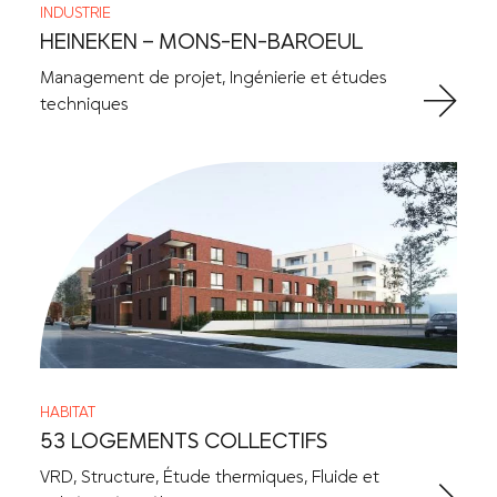
INDUSTRIE
HEINEKEN – MONS-EN-BAROEUL
Management de projet, Ingénierie et études
techniques
HABITAT
53 LOGEMENTS COLLECTIFS
VRD, Structure, Étude thermiques, Fluide et